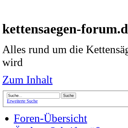
kettensaegen-forum.d
Alles rund um die Kettensä
wird
Zum Inhalt
Erweiterte Suche
Foren-Übersicht