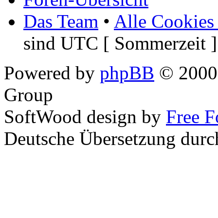
Das Team
•
Alle Cookies
sind UTC [ Sommerzeit ]
Powered by
phpBB
© 2000,
Group
SoftWood design by
Free 
Deutsche Übersetzung dur