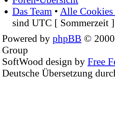
Das Team
•
Alle Cookies
sind UTC [ Sommerzeit ]
Powered by
phpBB
© 2000,
Group
SoftWood design by
Free 
Deutsche Übersetzung dur