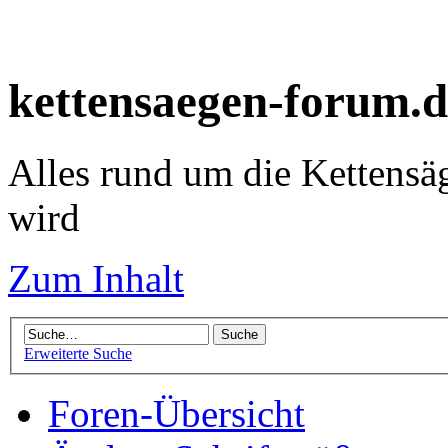
kettensaegen-forum.d
Alles rund um die Kettensä
wird
Zum Inhalt
Erweiterte Suche
Foren-Übersicht