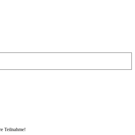
re Teilnahme!