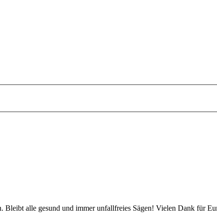
 Bleibt alle gesund und immer unfallfreies Sägen! Vielen Dank für Eu