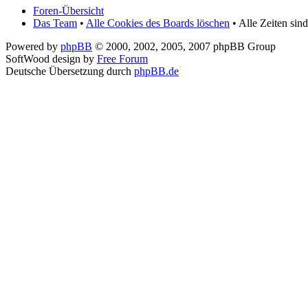
Foren-Übersicht
Das Team
•
Alle Cookies des Boards löschen
• Alle Zeiten sin
Powered by
phpBB
© 2000, 2002, 2005, 2007 phpBB Group
SoftWood design by
Free Forum
Deutsche Übersetzung durch
phpBB.de