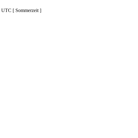
d UTC [ Sommerzeit ]