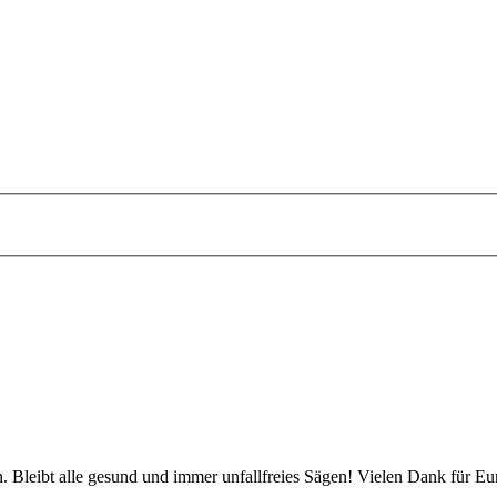
 Bleibt alle gesund und immer unfallfreies Sägen! Vielen Dank für Eu