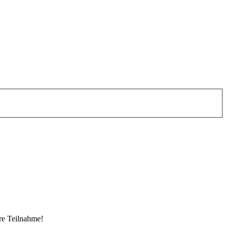
re Teilnahme!