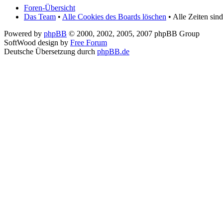
Foren-Übersicht
Das Team
•
Alle Cookies des Boards löschen
• Alle Zeiten sin
Powered by
phpBB
© 2000, 2002, 2005, 2007 phpBB Group
SoftWood design by
Free Forum
Deutsche Übersetzung durch
phpBB.de