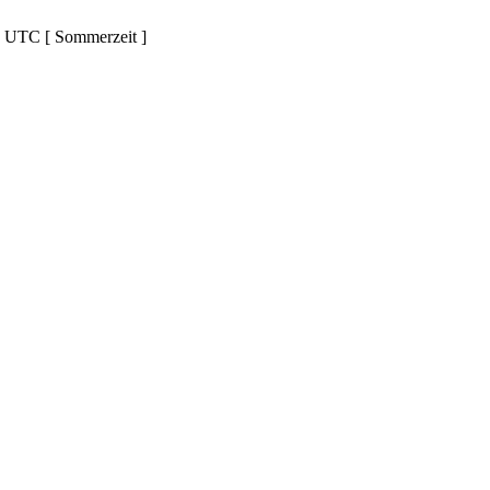
d UTC [ Sommerzeit ]