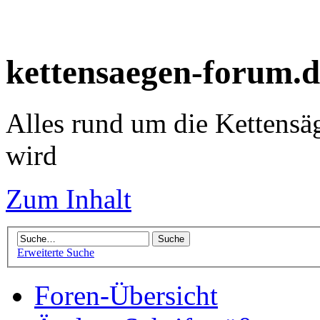
kettensaegen-forum.d
Alles rund um die Kettensä
wird
Zum Inhalt
Erweiterte Suche
Foren-Übersicht