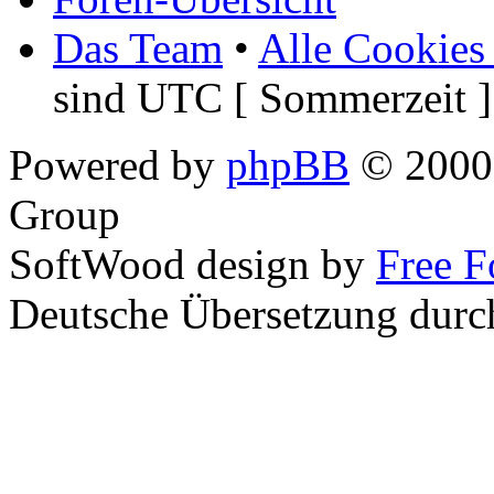
Das Team
•
Alle Cookies
sind UTC [ Sommerzeit ]
Powered by
phpBB
© 2000,
Group
SoftWood design by
Free 
Deutsche Übersetzung dur