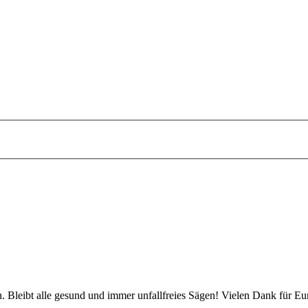
 Bleibt alle gesund und immer unfallfreies Sägen! Vielen Dank für Eu