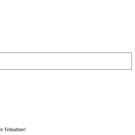
re Teilnahme!