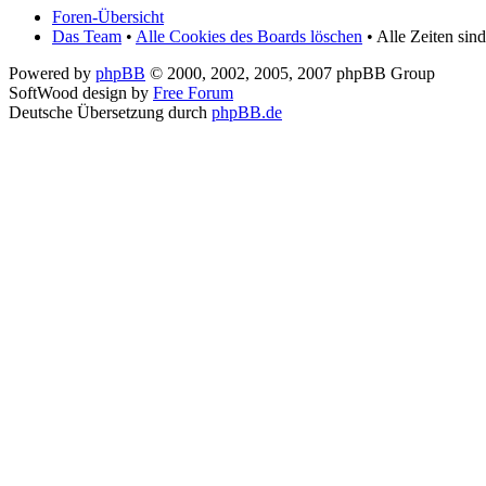
Foren-Übersicht
Das Team
•
Alle Cookies des Boards löschen
• Alle Zeiten sin
Powered by
phpBB
© 2000, 2002, 2005, 2007 phpBB Group
SoftWood design by
Free Forum
Deutsche Übersetzung durch
phpBB.de