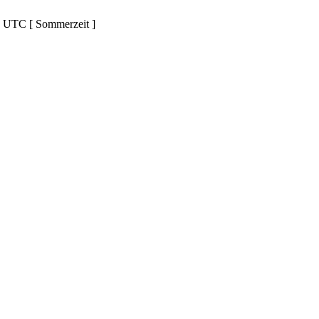
d UTC [ Sommerzeit ]