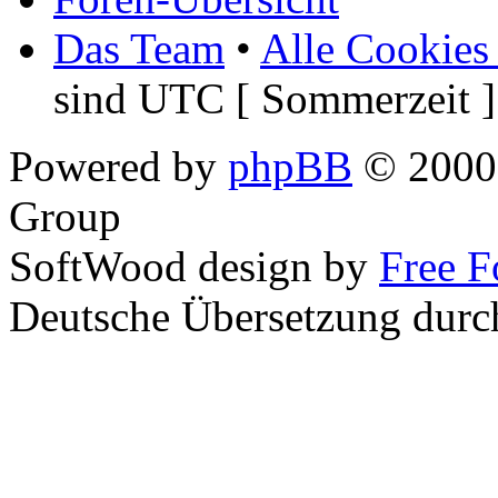
Das Team
•
Alle Cookies
sind UTC [ Sommerzeit ]
Powered by
phpBB
© 2000,
Group
SoftWood design by
Free 
Deutsche Übersetzung dur