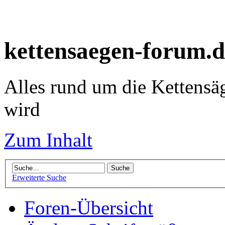
kettensaegen-forum.d
Alles rund um die Kettensä
wird
Zum Inhalt
Erweiterte Suche
Foren-Übersicht