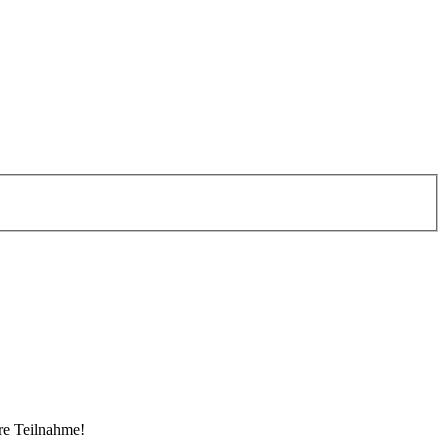
re Teilnahme!