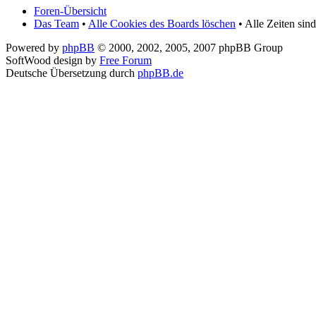
Foren-Übersicht
Das Team
•
Alle Cookies des Boards löschen
• Alle Zeiten sin
Powered by
phpBB
© 2000, 2002, 2005, 2007 phpBB Group
SoftWood design by
Free Forum
Deutsche Übersetzung durch
phpBB.de