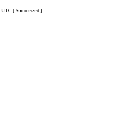
d UTC [ Sommerzeit ]