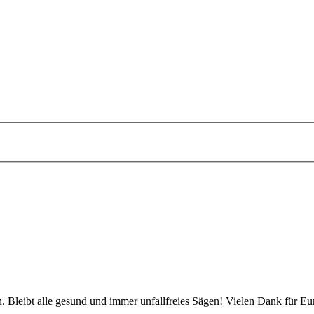
 Bleibt alle gesund und immer unfallfreies Sägen! Vielen Dank für Eu