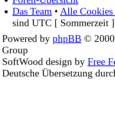
Das Team
•
Alle Cookies
sind UTC [ Sommerzeit ]
Powered by
phpBB
© 2000,
Group
SoftWood design by
Free 
Deutsche Übersetzung dur