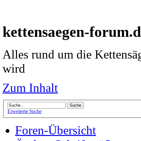
kettensaegen-forum.d
Alles rund um die Kettensä
wird
Zum Inhalt
Erweiterte Suche
Foren-Übersicht