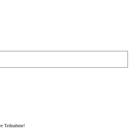
re Teilnahme!