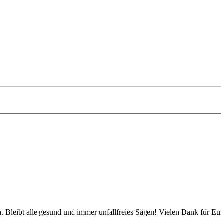
 Bleibt alle gesund und immer unfallfreies Sägen! Vielen Dank für Eu